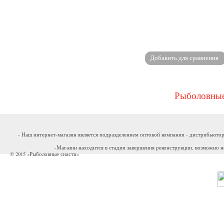
Рыболовные
- Наш интернет-магазин является подразделением оптовой компании - дистрибьютор
-Магазин находится в стадии завершения реконструкции, возможно н
© 2015 «Рыболовные снасти»