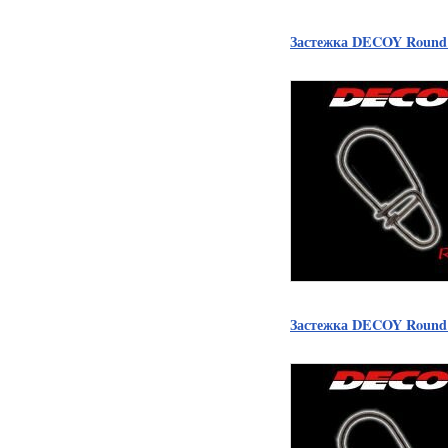
Застежка DECOY Round
Застежка DECOY Round 