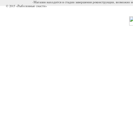
-Магазин находится в стадии завершения реконструкции, возможно н
© 2015 «Рыболовные снасти»