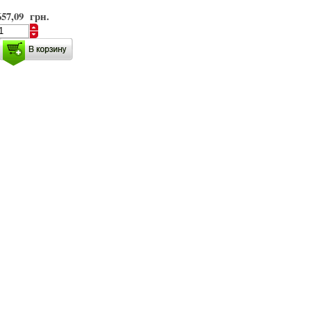
657,09 грн.