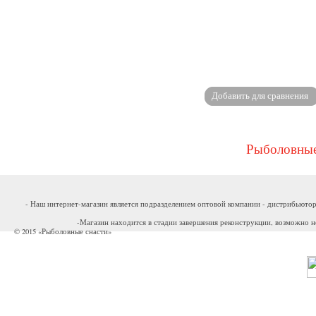
Рыболовные
- Наш интернет-магазин является подразделением оптовой компании - дистрибьютор
-Магазин находится в стадии завершения реконструкции, возможно н
© 2015 «Рыболовные снасти»