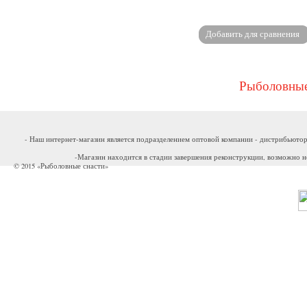
Рыболовные
- Наш интернет-магазин является подразделением оптовой компании - дистрибьютор
-Магазин находится в стадии завершения реконструкции, возможно н
© 2015 «Рыболовные снасти»