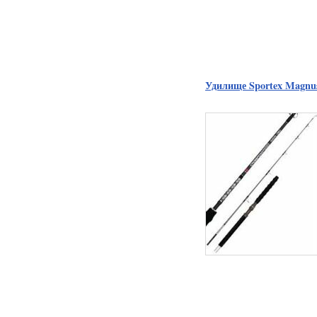
Удилище Sportex Magnus 