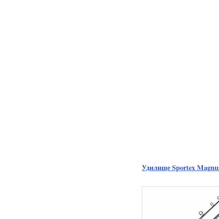
Удилище Sportex Magnus 