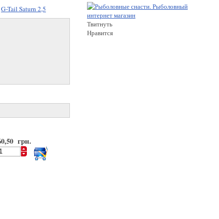
G-Tail Saturn 2,5
Твитнуть
Нравится
60,50 грн.