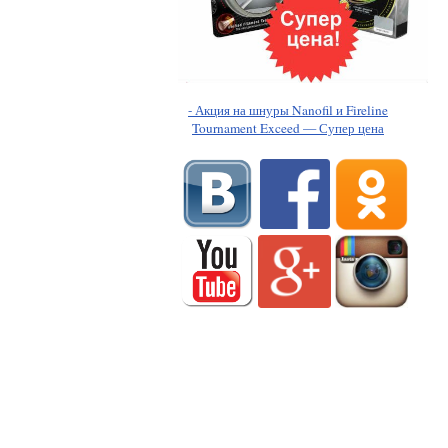
- Акция на шнуры Nanofil и Fireline
Tournament Exceed — Супер цена