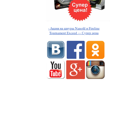
- Акция на шнуры Nanofil и Fireline
Tournament Exceed — Супер цена