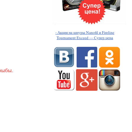
- Акция на шнуры Nanofil и Fireline
Tournament Exceed — Супер цена
рыбы.