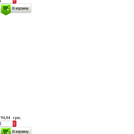
194,04 грн.