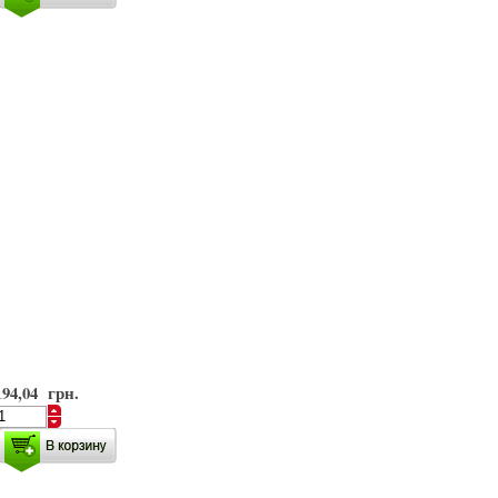
194,04 грн.