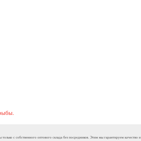
рыбы.
 только с собственного оптового склада без посредников. Этим мы гарантируем качество и