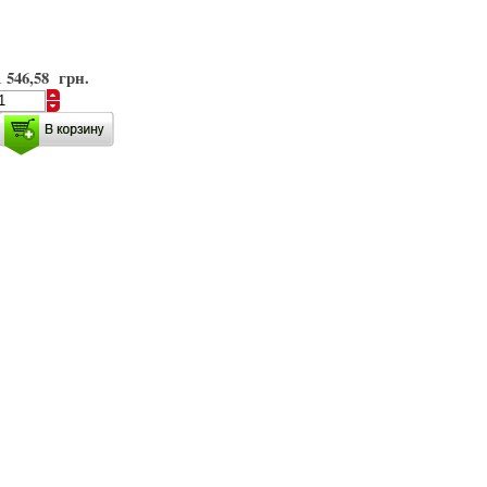
1 546,58 грн.