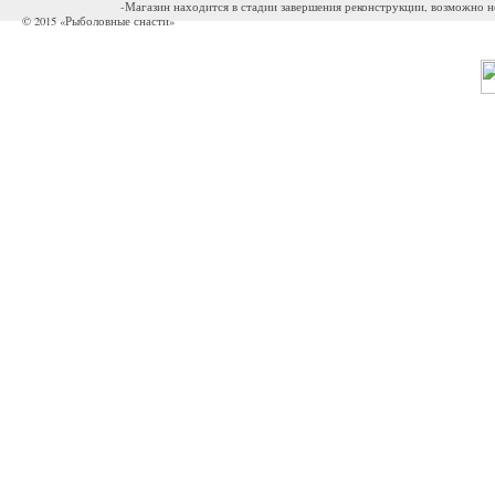
-Магазин находится в стадии завершения реконструкции, возможно н
© 2015 «Рыболовные снасти»