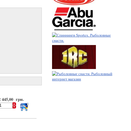
2 445,00 грн.