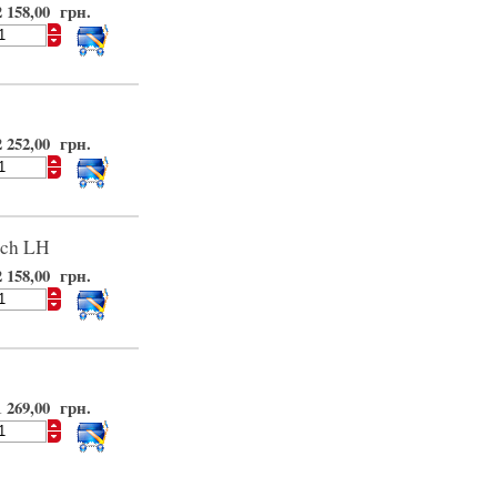
2 158,00 грн.
2 252,00 грн.
nch LH
2 158,00 грн.
1 269,00 грн.