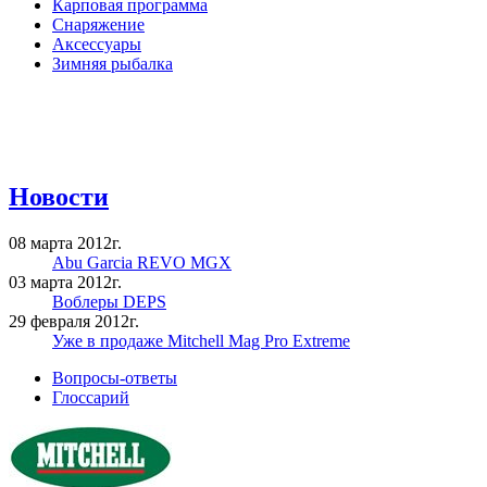
Карповая программа
Снаряжение
Аксессуары
Зимняя рыбалка
Новости
08 марта 2012г.
Abu Garcia REVO MGX
03 марта 2012г.
Воблеры DEPS
29 февраля 2012г.
Уже в продаже Mitchell Mag Pro Extreme
Вопросы-ответы
Глоссарий