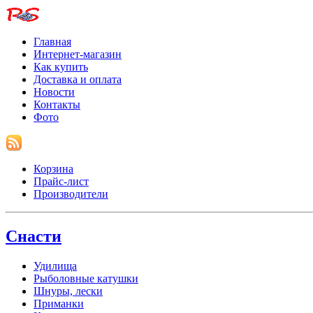
Главная
Интернет-магазин
Как купить
Доставка и оплата
Новости
Контакты
Фото
Корзина
Прайс-лист
Производители
Снасти
Удилища
Рыболовные катушки
Шнуры, лески
Приманки