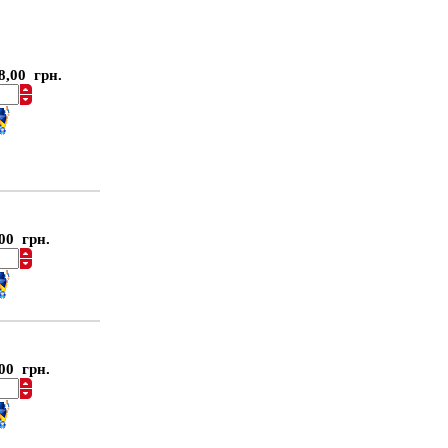
8,00 грн.
00 грн.
00 грн.