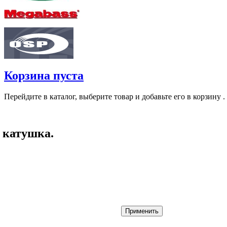
Корзина пуста
Перейдите в каталог, выберите товар и добавьте его в корзину .
 катушка
.