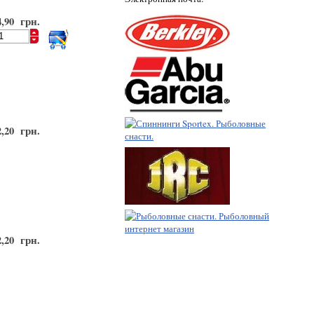
4,90 грн.
2,20 грн.
2,20 грн.